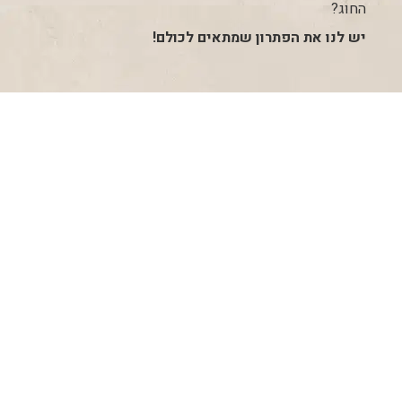
החוג?
יש לנו את הפתרון שמתאים לכולם!