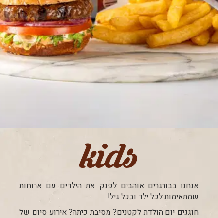
kids
אנחנו בבורגרים אוהבים לפנק את הילדים עם ארוחות
שמתאימות לכל ילד ובכל גיל!
חוגגים יום הולדת לקטנים? מסיבת כיתה? אירוע סיום של