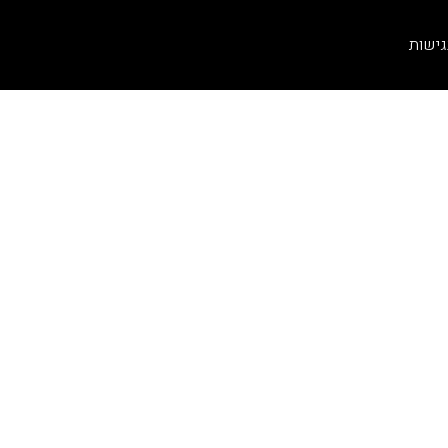
גישות