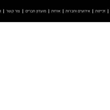
זכיינות
אירועים וחברות
אודות
מועדון חברים
צור קשר
נ