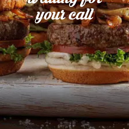
your call