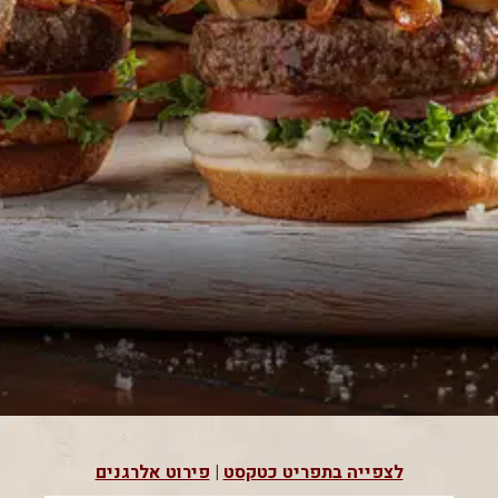
לצפייה בתפריט כטקסט
|
פירוט אלרגנים