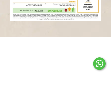
בורגרים – עמוד ראשי
אודות
סניפים
דרושים
יצירת קשר
זכיינות
מדיניות פרטיות
אירועים וחברות
ילדים
מועדון חברים
הסדרי נגישות מבנים בסניפי רשת בורגרים
הצהרת נגישות והסדרי נגישות ברשת "בורגרים"
תקנון חברי מועדון