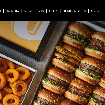
זכיינות
אירועים וחברות
אודות
מועדון חברים
צור קשר
נ