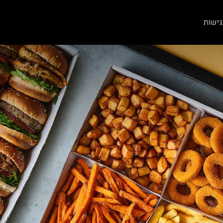
גישות