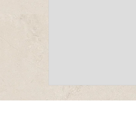
-
-
-
-
פתיחה
פתיחה
פתיחה
פתיחה
בחלון
בחלון
בחלון
בחלון