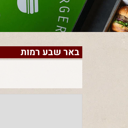
באר שבע רמות