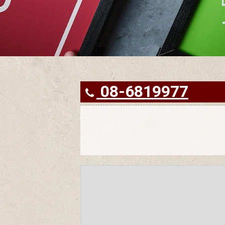
08-6819977