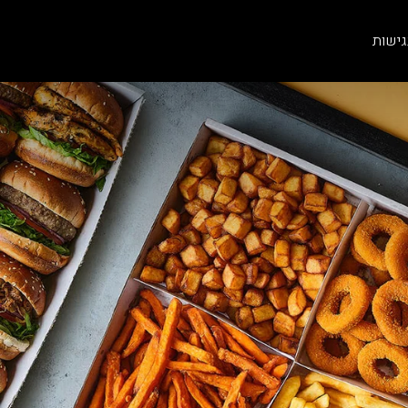
גישות