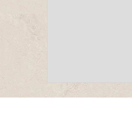
-
-
-
-
פתיחה
פתיחה
פתיחה
פתיחה
בחלון
בחלון
בחלון
בחלון