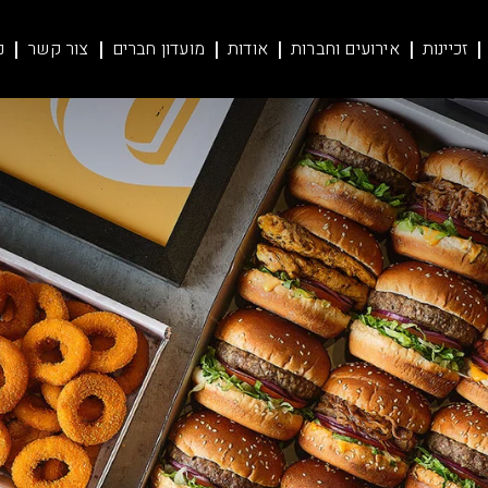
זכיינות
אירועים וחברות
אודות
מועדון חברים
צור קשר
נ