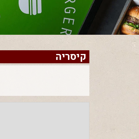
קיסריה