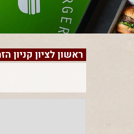
ראשון לציון קניון הז