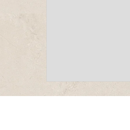
-
-
-
-
פתיחה
פתיחה
פתיחה
פתיחה
בחלון
בחלון
בחלון
בחלון