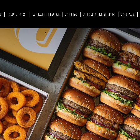
זכיינות
אירועים וחברות
אודות
מועדון חברים
צור קשר
נ