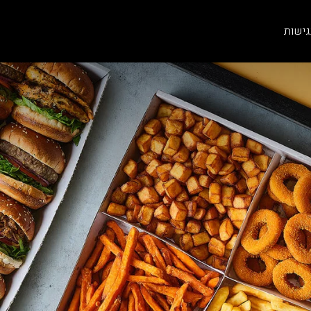
גישות