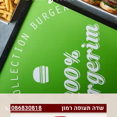
שדה תעופה רמון