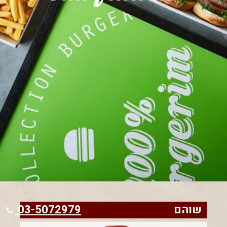
שוהם
03-5072979