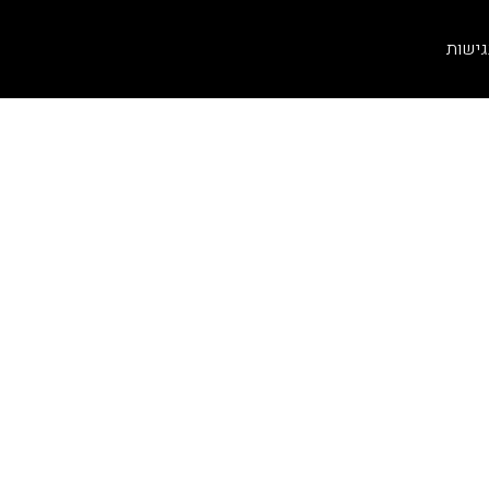
גישות