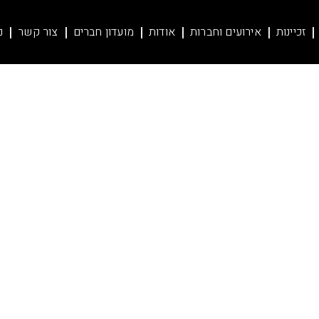
זכיינות
אירועים וחברות
אודות
מועדון חברים
צור קשר
נ