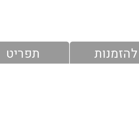
להזמנות
תפריט